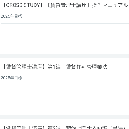
【CROSS STUDY】【賃貸管理士講座】操作マニュア
2025年目標
【賃貸管理士講座】第1編 賃貸住宅管理業法
2025年目標
【賃貸管理士講座】第2編 契約に関する知識（民法）