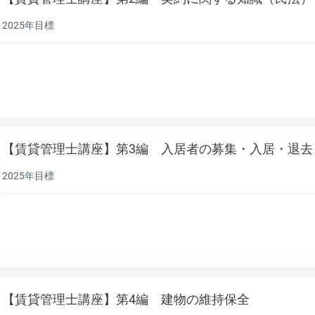
2025年目標
【賃貸管理士講座】第3編 入居者の募集・入居・退去
2025年目標
【賃貸管理士講座】第4編 建物の維持保全