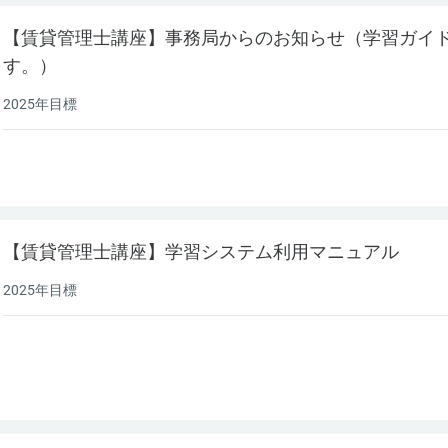
【賃貸管理士講座】事務局からのお知らせ（学習ガイ
す。）
2025年目標
【賃貸管理士講座】学習システム利用マニュアル
2025年目標