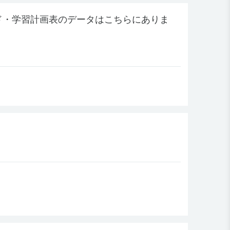
ド・学習計画表のデータはこちらにありま