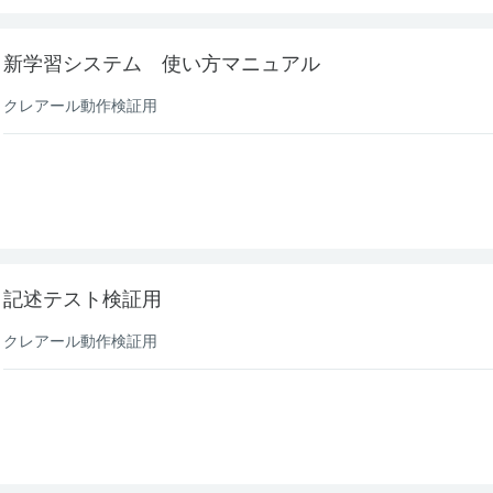
新学習システム 使い方マニュアル
クレアール動作検証用
記述テスト検証用
クレアール動作検証用