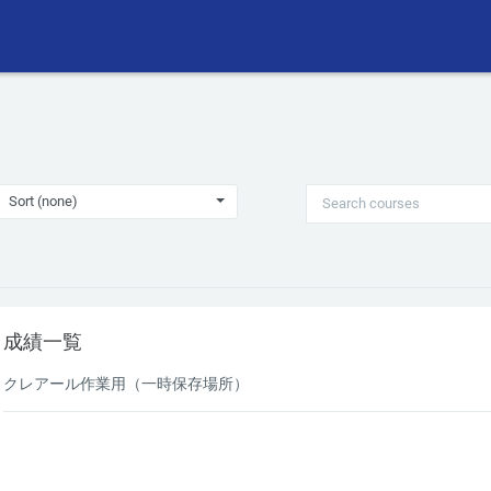
Search courses
Sort (none)
成績一覧
クレアール作業用（一時保存場所）