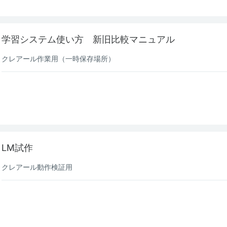
学習システム使い方 新旧比較マニュアル
クレアール作業用（一時保存場所）
LM試作
クレアール動作検証用