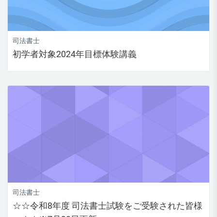
司法書士
初学者対象2024年目標体験講義
司法書士
☆☆令和8年度 司法書士試験をご受験された皆様