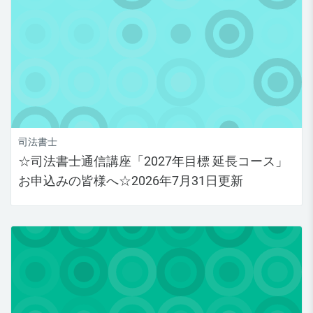
司法書士
☆司法書士通信講座「2027年目標 延長コース」
お申込みの皆様へ☆2026年7月31日更新