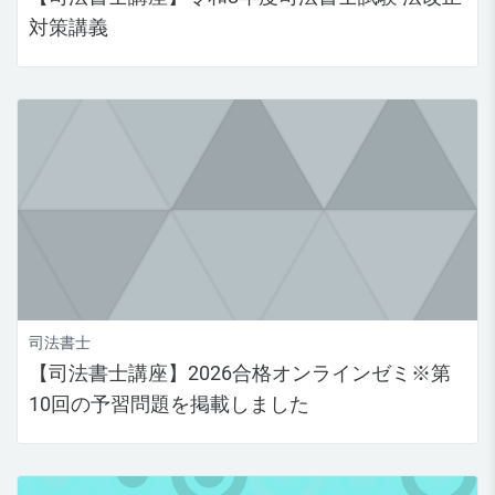
対策講義
司法書士
【司法書士講座】2026合格オンラインゼミ※第
10回の予習問題を掲載しました