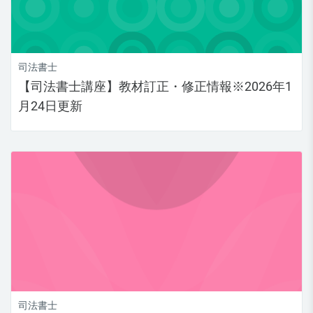
司法書士
【司法書士講座】教材訂正・修正情報※2026年1
月24日更新
司法書士