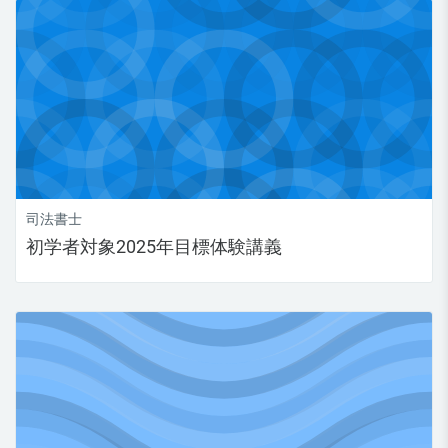
司法書士
初学者対象2025年目標体験講義