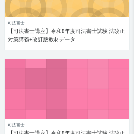
司法書士
【司法書士講座】令和8年度司法書士試験 法改正
対策講義+改訂版教材データ
司法書士
【司法書士講座】令和8年度司法書士試験 法改正