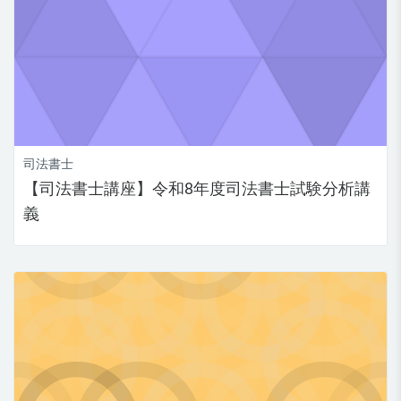
司法書士
【司法書士講座】令和8年度司法書士試験分析講
義