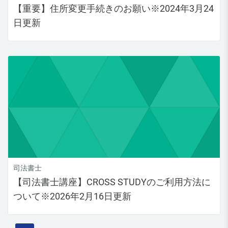
【重要】住所変更手続きのお願い※2024年3月24
日更新
司法書士
【司法書士講座】CROSS STUDYのご利用方法に
ついて※2026年2月16日更新