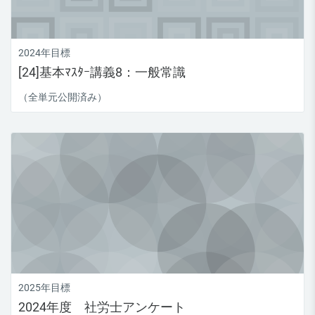
2024年目標
[24]基本ﾏｽﾀｰ講義8：一般常識
（全単元公開済み）
2025年目標
2024年度 社労士アンケート