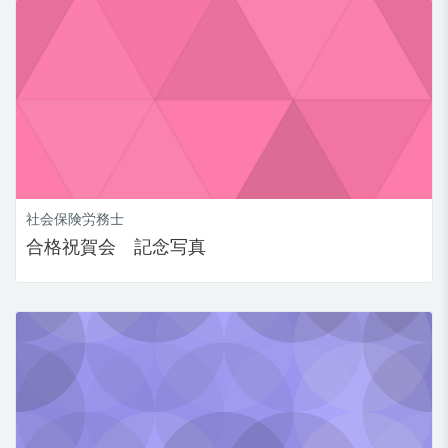
社会保険労務士
合格祝賀会 記念写真