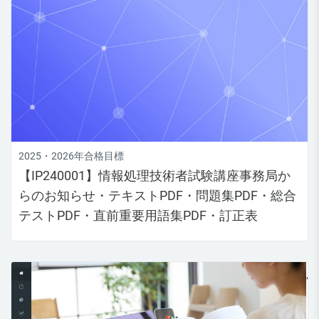
2025・2026年合格目標
【IP240001】情報処理技術者試験講座事務局か
らのお知らせ・テキストPDF・問題集PDF・総合
テストPDF・直前重要用語集PDF・訂正表