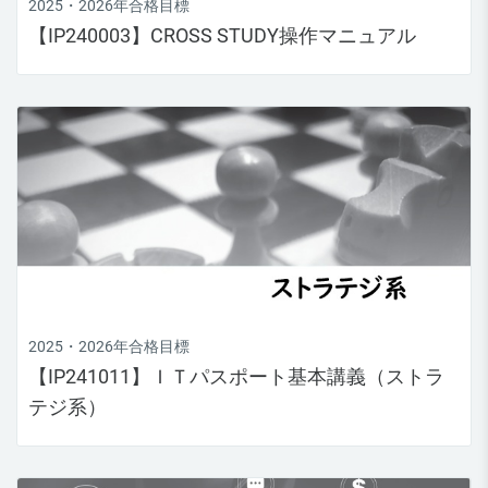
2025・2026年合格目標
【IP240003】CROSS STUDY操作マニュアル
2025・2026年合格目標
【IP241011】ＩＴパスポート基本講義（ストラ
テジ系）