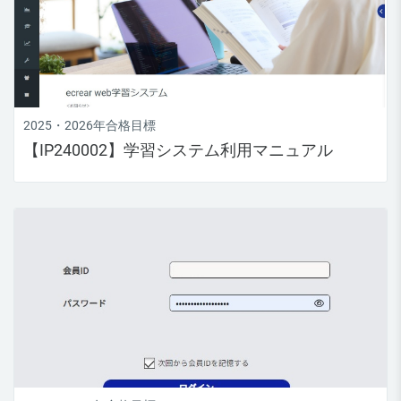
2025・2026年合格目標
【IP240002】学習システム利用マニュアル