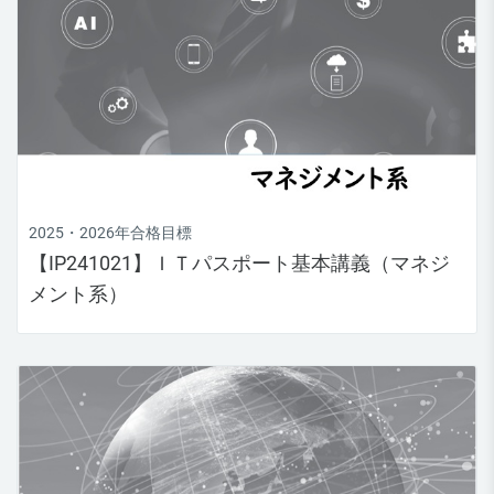
2025・2026年合格目標
【IP241021】ＩＴパスポート基本講義（マネジ
メント系）