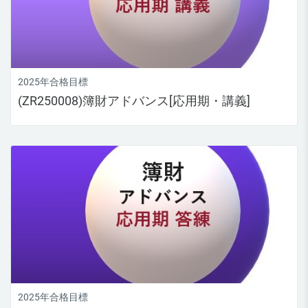
2025年合格目標
(ZR250008)簿財アドバンス[応用期・講義]
2025年合格目標