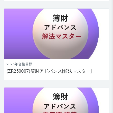
2025年合格目標
(ZR250007)簿財アドバンス[解法マスター]