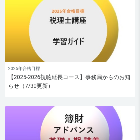
2025年合格目標
【2025-2026視聴延長コース】事務局からのお知
らせ（7/30更新）