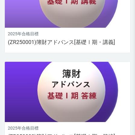
2025年合格目標
(ZR250001)簿財アドバンス[基礎Ⅰ期・講義]
2025年合格目標